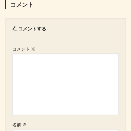
コメント
コメントする
コメント
※
名前
※