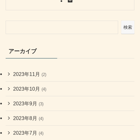
検索
アーカイブ
2023年11月
(2)
2023年10月
(4)
2023年9月
(3)
2023年8月
(4)
2023年7月
(4)