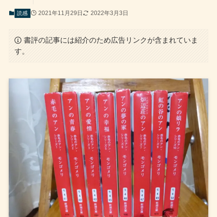
2021年11月29日
2022年3月3日
読感
書評の記事には紹介のため広告リンクが含まれていま
す。