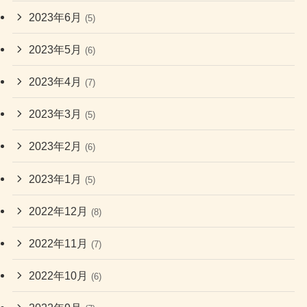
2023年6月
(5)
2023年5月
(6)
2023年4月
(7)
2023年3月
(5)
2023年2月
(6)
2023年1月
(5)
2022年12月
(8)
2022年11月
(7)
2022年10月
(6)