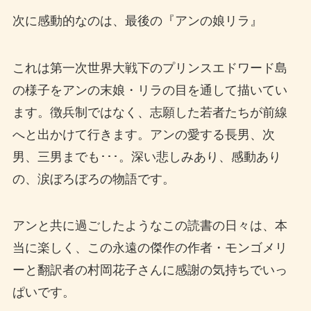
次に感動的なのは、最後の『アンの娘リラ』
これは第一次世界大戦下のプリンスエドワード島
の様子をアンの末娘・リラの目を通して描いてい
ます。徴兵制ではなく、志願した若者たちが前線
へと出かけて行きます。アンの愛する長男、次
男、三男までも･･･。深い悲しみあり、感動あり
の、涙ぼろぼろの物語です。
アンと共に過ごしたようなこの読書の日々は、本
当に楽しく、この永遠の傑作の作者・モンゴメリ
ーと翻訳者の村岡花子さんに感謝の気持ちでいっ
ぱいです。