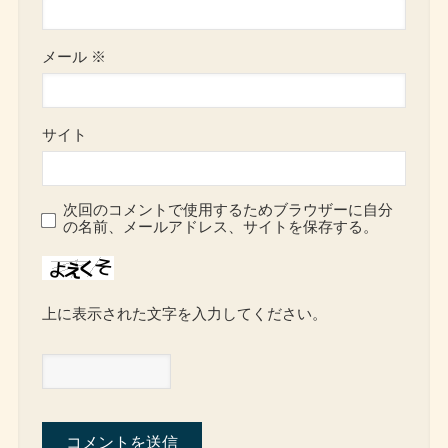
メール
※
サイト
次回のコメントで使用するためブラウザーに自分
の名前、メールアドレス、サイトを保存する。
上に表示された文字を入力してください。