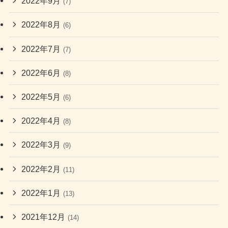
2022年9月
(7)
2022年8月
(6)
2022年7月
(7)
2022年6月
(8)
2022年5月
(6)
2022年4月
(8)
2022年3月
(9)
2022年2月
(11)
2022年1月
(13)
2021年12月
(14)