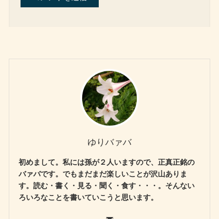
ゆりバァバ
初めまして。私には孫が２人いますので、正真正銘の
バァバです。でもまだまだ楽しいことが沢山ありま
す。読む・書く・見る・聞く・食す・・・。そんない
ろいろなことを書いていこうと思います。