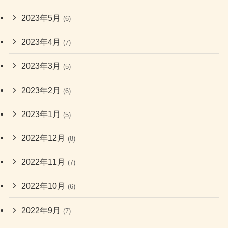
2023年5月
(6)
2023年4月
(7)
2023年3月
(5)
2023年2月
(6)
2023年1月
(5)
2022年12月
(8)
2022年11月
(7)
2022年10月
(6)
2022年9月
(7)