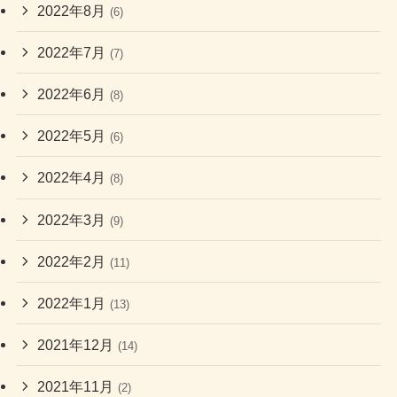
2022年8月
(6)
2022年7月
(7)
2022年6月
(8)
2022年5月
(6)
2022年4月
(8)
2022年3月
(9)
2022年2月
(11)
2022年1月
(13)
2021年12月
(14)
2021年11月
(2)