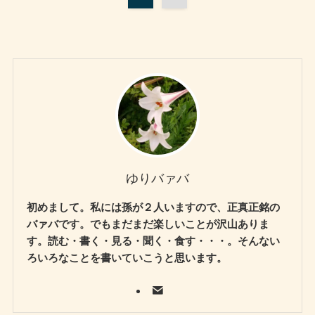
ゆりバァバ
初めまして。私には孫が２人いますので、正真正銘の
バァバです。でもまだまだ楽しいことが沢山ありま
す。読む・書く・見る・聞く・食す・・・。そんない
ろいろなことを書いていこうと思います。