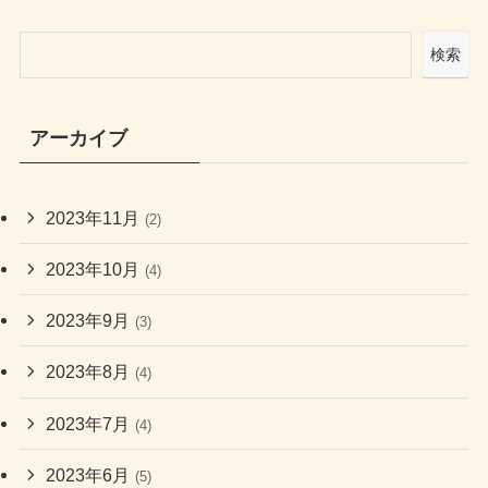
検索
アーカイブ
2023年11月
(2)
2023年10月
(4)
2023年9月
(3)
2023年8月
(4)
2023年7月
(4)
2023年6月
(5)