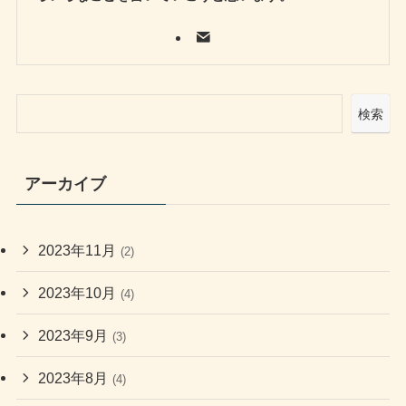
検索
アーカイブ
2023年11月
(2)
2023年10月
(4)
2023年9月
(3)
2023年8月
(4)