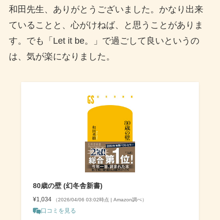
和田先生、ありがとうございました。かなり出来
ていることと、心がけねば、と思うことがありま
す。でも「Let it be。」で過ごして良いというの
は、気が楽になりました。
80歳の壁 (幻冬舎新書)
¥1,034
（2026/04/06 03:02時点 | Amazon調べ）
口コミを見る