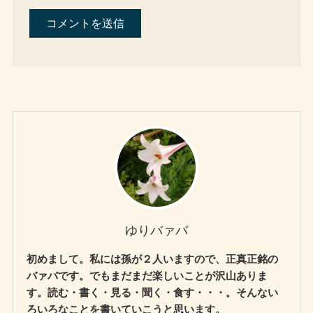
ゆりバァバ
初めまして。私には孫が２人いますので、正真正銘の
バァバです。でもまだまだ楽しいことが沢山ありま
す。読む・書く・見る・聞く・食す・・・。そんない
ろいろなことを書いていこうと思います。