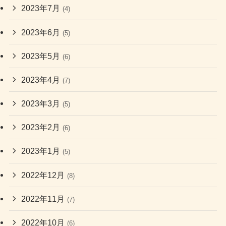
2023年7月
(4)
2023年6月
(5)
2023年5月
(6)
2023年4月
(7)
2023年3月
(5)
2023年2月
(6)
2023年1月
(5)
2022年12月
(8)
2022年11月
(7)
2022年10月
(6)