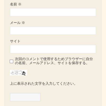
名前
※
メール
※
サイト
次回のコメントで使用するためブラウザーに自分
の名前、メールアドレス、サイトを保存する。
上に表示された文字を入力してください。