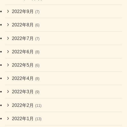
2022年9月
(7)
2022年8月
(6)
2022年7月
(7)
2022年6月
(8)
2022年5月
(6)
2022年4月
(8)
2022年3月
(9)
2022年2月
(11)
2022年1月
(13)