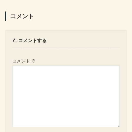
コメント
コメントする
コメント
※