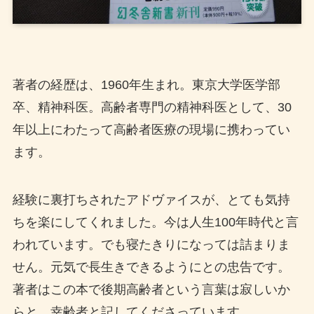
著者の経歴は、1960年生まれ。東京大学医学部
卒、精神科医。高齢者専門の精神科医として、30
年以上にわたって高齢者医療の現場に携わってい
ます。
経験に裏打ちされたアドヴァイスが、とても気持
ちを楽にしてくれました。今は人生100年時代と言
われています。でも寝たきりになっては詰まりま
せん。元気で長生きできるようにとの忠告です。
著者はこの本で後期高齢者という言葉は寂しいか
らと、幸齢者と記してくださっています。