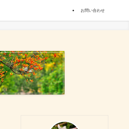
お問い合わせ