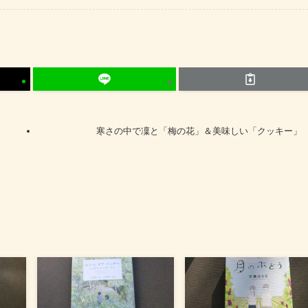
寒さの中で凜と「梅の花」＆美味しい「クッキー」