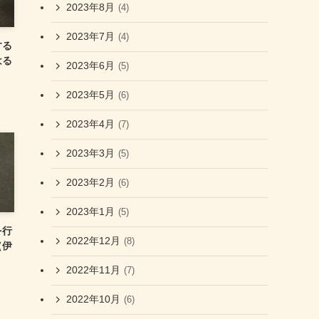
2023年8月
(4)
2023年7月
(4)
する
はる
2023年6月
(5)
2023年5月
(6)
2023年4月
(7)
2023年3月
(5)
2023年2月
(6)
2023年1月
(5)
を行
2022年12月
(8)
（伊
2022年11月
(7)
2022年10月
(6)