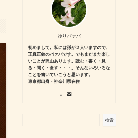
ゆりバァバ
初めまして。私には孫が２人いますので、
正真正銘のバァバです。でもまだまだ楽し
いことが沢山あります。読む・書く・見
る・聞く・食す・・・。そんないろいろな
ことを書いていこうと思います。
東京都出身・神奈川県在住
検索