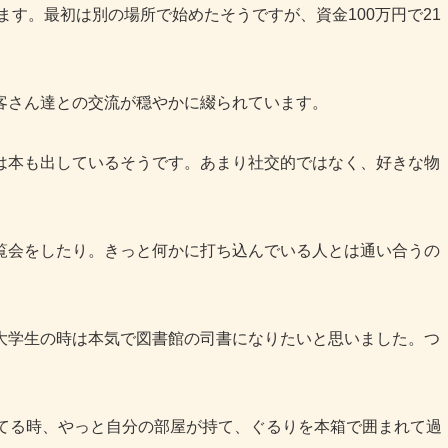
ます。最初は別の場所で始めたそうですが、資金100万円で21
客さん達との交流が穏やかに綴られています。
は本も出しているそうです。あまり社交的ではなく、好きな物
覧会をしたり。きっと何かに打ち込んでいる人とは通い合うの
大学生の時は本気で図書館の司書になりたいと思いました。つ
建てる時、やっと自分の部屋が持て、ぐるりを本箱で囲まれて過