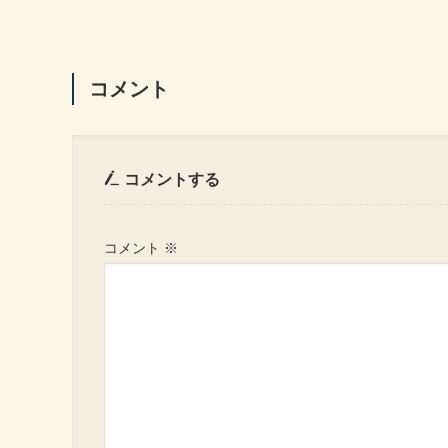
コメント
コメントする
コメント
※