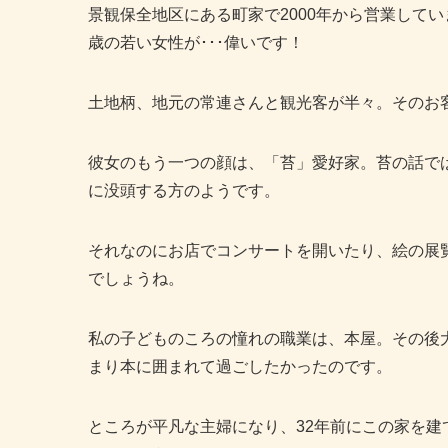
景観保全地区にある町家で2000年から営業してい
歳の若い女性が･･･偉いです！
土地柄、地元の常連さんと観光客が半々。そのお
彼女のもう一つの顔は、「苔」愛好家。苔の話で
に没頭する方のようです。
それなのにお店でコンサートを開いたり、絵の展
でしょうね。
私の子どものころの憧れの職業は、本屋。その後
まり本に囲まれて過ごしたかったのです。
ところが平凡な主婦になり、32年前にこの家を