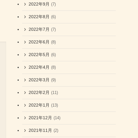
2022年9月
(7)
2022年8月
(6)
2022年7月
(7)
2022年6月
(8)
2022年5月
(6)
2022年4月
(8)
2022年3月
(9)
2022年2月
(11)
2022年1月
(13)
2021年12月
(14)
2021年11月
(2)