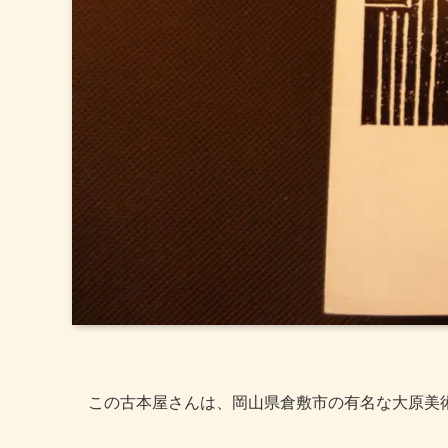
この古本屋さんは、岡山県倉敷市の有名な大原美