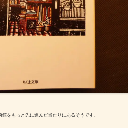
術館をもっと先に進んだ当たりにあるそうです。