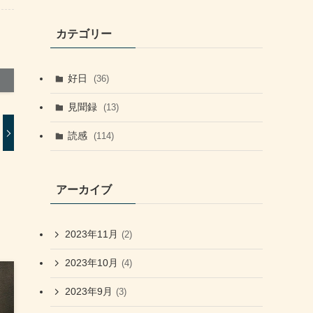
カテゴリー
好日
(36)
見聞録
(13)
読感
(114)
アーカイブ
2023年11月
(2)
2023年10月
(4)
2023年9月
(3)