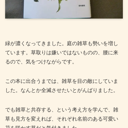
緑が濃くなってきました。庭の雑草も勢いを増し
ています。草取りは嫌いではないものの、腰に来
るので、気をつけながらです。
この本に出合うまでは、雑草を目の敵にしていま
した。なんとか全滅させたいとがんばりました。
でも雑草と共存する、という考え方を学んで、雑
草も見方を変えれば、それぞれ名前のある可愛い