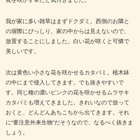
花を咲かす草だと気付きました。
我が家に多い雑草はまずドクダミ。西側のお隣と
の塀際にびっしり。家の中からは見えないので、
放置することにしました。白い花が咲くと可憐で
美しいです。
次は黄色い小さな花を咲かせるカタバミ。植木鉢
の中にまで侵入してきます。でも抜きやすいで
す。同じ種の濃いピンクの花を咲かせるムラサキ
カタバミも増えてきました。きれいなので放って
おくと、どんどんあちこちから出てきます。それ
に“要注意外来生物”だそうなので、なるべく抜きま
しょう。