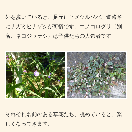
外を歩いていると、足元にヒメツルソバ、道路際
にナガミヒナゲシが可憐です。エノコログサ（別
名、ネコジャラシ）は子供たちの人気者です。
それぞれ名前のある草花たち。眺めていると、楽
しくなってきます。