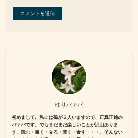
ゆりバァバ
初めまして。私には孫が２人いますので、正真正銘の
バァバです。でもまだまだ楽しいことが沢山ありま
す。読む・書く・見る・聞く・食す・・・。そんない