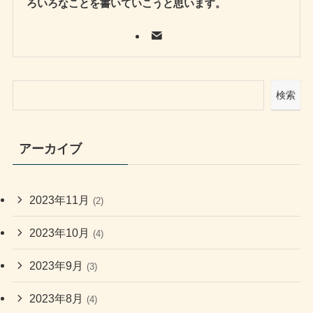
ろいろなことを書いていこうと思います。
検索
アーカイブ
2023年11月
(2)
2023年10月
(4)
2023年9月
(3)
2023年8月
(4)