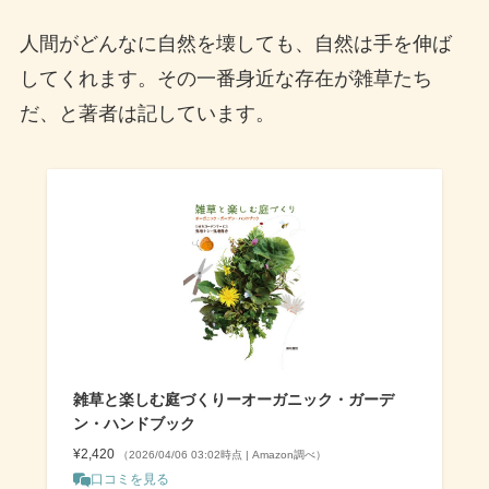
人間がどんなに自然を壊しても、自然は手を伸ば
してくれます。その一番身近な存在が雑草たち
だ、と著者は記しています。
雑草と楽しむ庭づくりーオーガニック・ガーデ
ン・ハンドブック
¥2,420
（2026/04/06 03:02時点 | Amazon調べ）
口コミを見る