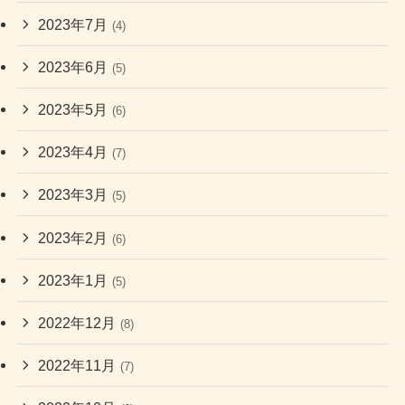
2023年7月
(4)
2023年6月
(5)
2023年5月
(6)
2023年4月
(7)
2023年3月
(5)
2023年2月
(6)
2023年1月
(5)
2022年12月
(8)
2022年11月
(7)