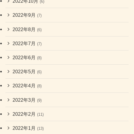
2022年10月
(6)
2022年9月
(7)
2022年8月
(6)
2022年7月
(7)
2022年6月
(8)
2022年5月
(6)
2022年4月
(8)
2022年3月
(9)
2022年2月
(11)
2022年1月
(13)