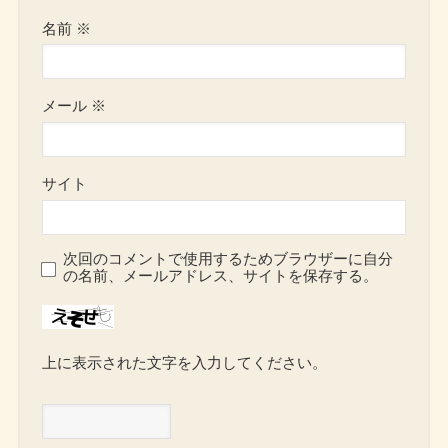
名前
※
メール
※
サイト
次回のコメントで使用するためブラウザーに自分
の名前、メールアドレス、サイトを保存する。
上に表示された文字を入力してください。