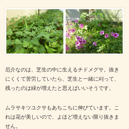
厄介なのは、芝生の中に生えるチドメグサ。抜き
にくくて苦労していたら、芝生と一緒に刈って、
残ったのは緑が増えたと思えばいいそうです。
ムラサキツユクサもあちこちに伸びています。こ
れは花が美しいので、よほど増えない限り抜きま
せん。