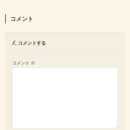
コメント
コメントする
コメント
※