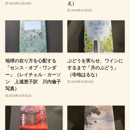
え）
2023年11月16日
2023年11月8日
地球の在り方を心配する
ぶどうを実らせ、ワインに
「センス・オブ・ワンダ
するまで「月のぶどう」
ー」（レイチェル・カーソ
（寺地はるな）
ン 上遠恵子訳 川内倫子
2023年10月24日
写真）
2023年10月31日