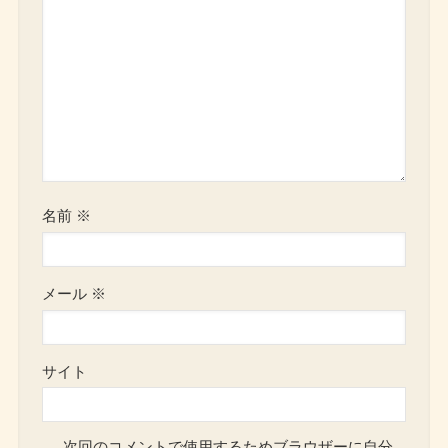
名前
※
メール
※
サイト
次回のコメントで使用するためブラウザーに自分