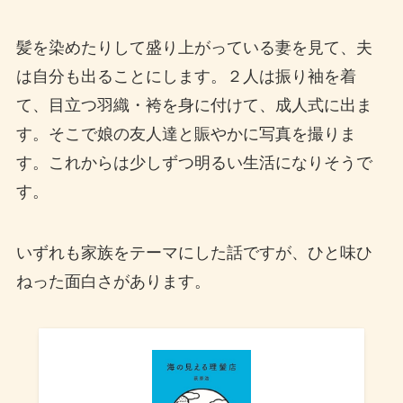
髪を染めたりして盛り上がっている妻を見て、夫
は自分も出ることにします。２人は振り袖を着
て、目立つ羽織・袴を身に付けて、成人式に出ま
す。そこで娘の友人達と賑やかに写真を撮りま
す。これからは少しずつ明るい生活になりそうで
す。
いずれも家族をテーマにした話ですが、ひと味ひ
ねった面白さがあります。