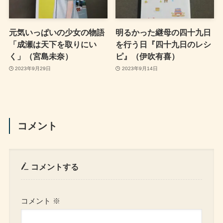
元気いっぱいの少女の物語
明るかった継母の四十九日
「成瀬は天下を取りにい
を行う日『四十九日のレシ
く」（宮島未奈）
ピ』（伊吹有喜）
2023年9月29日
2023年9月14日
コメント
コメントする
コメント
※