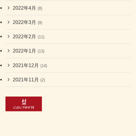
2022年4月
(8)
2022年3月
(9)
2022年2月
(11)
2022年1月
(13)
2021年12月
(14)
2021年11月
(2)