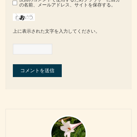
の名前、メールアドレス、サイトを保存する。
上に表示された文字を入力してください。