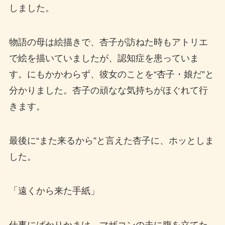
しました。
物語の母は絵描きで、杏子が訪ねた時もアトリエ
で絵を描いていましたが、認知症を患っていま
す。にもかかわらず、彼女のことを“杏子・娘だ”と
分かりました。杏子の頑なな気持ちがほぐれて行
きます。
最後に“また来るから”と言えた杏子に、ホッとしま
した。
「遠くから来た手紙」
仕事にばかりかまけ、マザコンの夫に腹を立てた