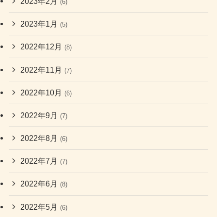
2023年2月
(6)
2023年1月
(5)
2022年12月
(8)
2022年11月
(7)
2022年10月
(6)
2022年9月
(7)
2022年8月
(6)
2022年7月
(7)
2022年6月
(8)
2022年5月
(6)