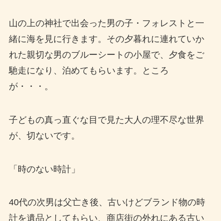
山の上の神社で出会った男の子・フォレストと一
緒に海を見に行きます。その夕暮れに連れていか
れた親切な男のブルーシートの小屋で、夕食をご
馳走になり、泊めてもらいます。ところ
が・・・。
子どもの真っ直ぐな目で見た大人の理不尽な世界
が、切ないです。
「時のない時計」
40代の次男は父亡き後、古いけどブランド物の時
計を遺品としてもらい、商店街の外れにある古い