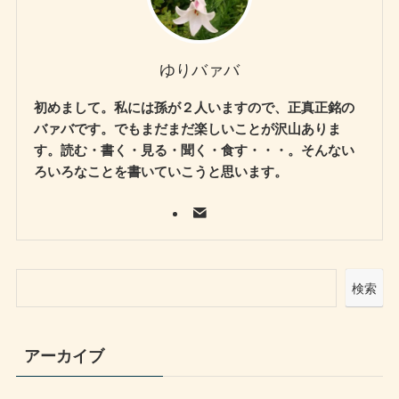
ゆりバァバ
初めまして。私には孫が２人いますので、正真正銘の
バァバです。でもまだまだ楽しいことが沢山ありま
す。読む・書く・見る・聞く・食す・・・。そんない
ろいろなことを書いていこうと思います。
検索
アーカイブ