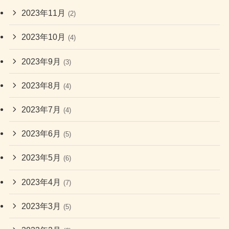
2023年11月
(2)
2023年10月
(4)
2023年9月
(3)
2023年8月
(4)
2023年7月
(4)
2023年6月
(5)
2023年5月
(6)
2023年4月
(7)
2023年3月
(5)