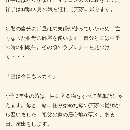
祥子は1歳3ヵ月の娘を連れて実家に帰ります。
⒉階の自分の部屋は弟夫婦が使っていたため、亡
くなった祖母の部屋を使います。自分と夫は中学
の時の同級生。その頃のラブレターを見つけ
て・・・。
「空は今日もスカイ」
小学3年生の茜は、目に入る物をすべて英単語に変
えます。母と一緒に住み始めた母の実家の従姉か
ら習いました。祖父の家の居心地が悪く、ある
日、家出をします。