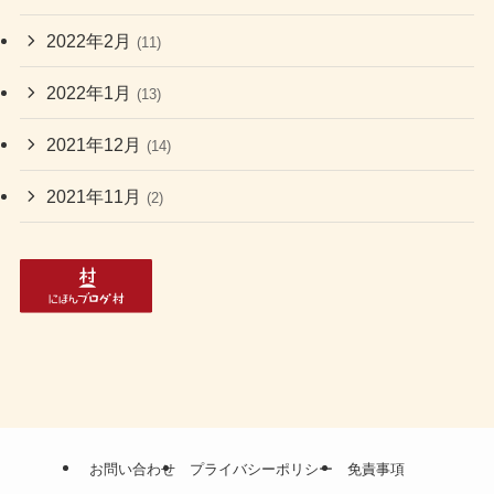
2022年2月
(11)
2022年1月
(13)
2021年12月
(14)
2021年11月
(2)
お問い合わせ
プライバシーポリシー
免責事項