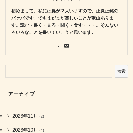
初めまして。私には孫が２人いますので、正真正銘の
バァバです。でもまだまだ楽しいことが沢山ありま
す。読む・書く・見る・聞く・食す・・・。そんない
ろいろなことを書いていこうと思います。
検索
アーカイブ
2023年11月
(2)
2023年10月
(4)