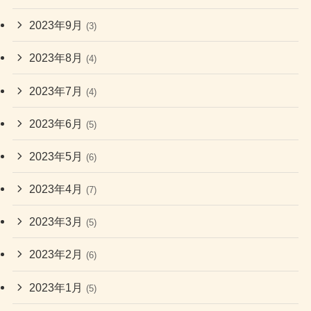
2023年9月
(3)
2023年8月
(4)
2023年7月
(4)
2023年6月
(5)
2023年5月
(6)
2023年4月
(7)
2023年3月
(5)
2023年2月
(6)
2023年1月
(5)