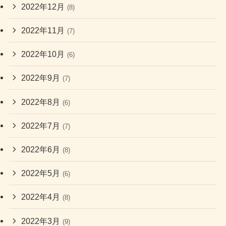
2022年12月
(8)
2022年11月
(7)
2022年10月
(6)
2022年9月
(7)
2022年8月
(6)
2022年7月
(7)
2022年6月
(8)
2022年5月
(6)
2022年4月
(8)
2022年3月
(9)