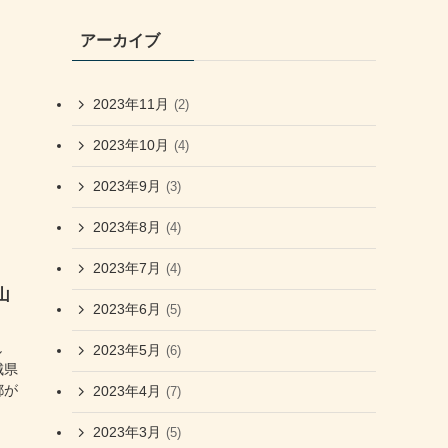
アーカイブ
2023年11月
(2)
2023年10月
(4)
2023年9月
(3)
2023年8月
(4)
2023年7月
(4)
山
2023年6月
(5)
し
2023年5月
(6)
城県
都が
2023年4月
(7)
2023年3月
(5)