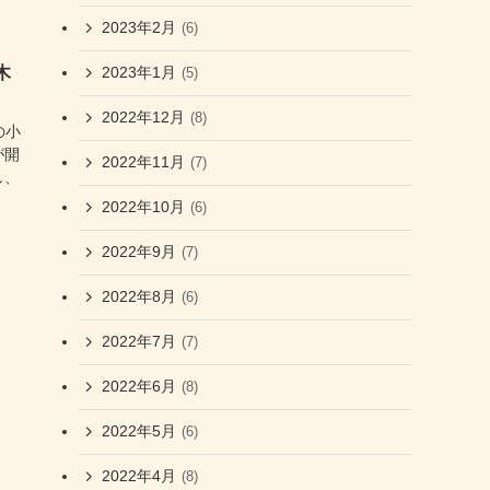
2023年2月
(6)
木
2023年1月
(5)
2022年12月
(8)
の小
が開
2022年11月
(7)
し、
2022年10月
(6)
2022年9月
(7)
2022年8月
(6)
2022年7月
(7)
2022年6月
(8)
2022年5月
(6)
2022年4月
(8)