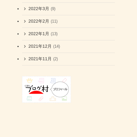
2022年3月
(9)
2022年2月
(11)
2022年1月
(13)
2021年12月
(14)
2021年11月
(2)