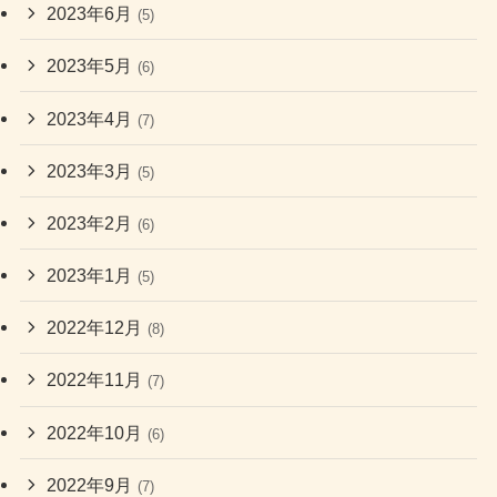
2023年6月
(5)
2023年5月
(6)
2023年4月
(7)
2023年3月
(5)
2023年2月
(6)
2023年1月
(5)
2022年12月
(8)
2022年11月
(7)
2022年10月
(6)
2022年9月
(7)