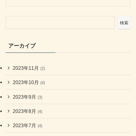
検索
アーカイブ
2023年11月
(2)
2023年10月
(4)
2023年9月
(3)
2023年8月
(4)
2023年7月
(4)