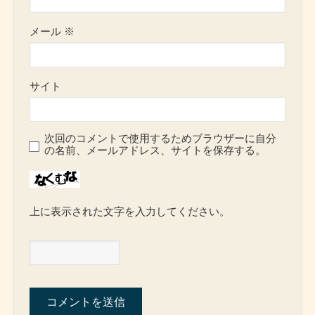
メール
※
サイト
次回のコメントで使用するためブラウザーに自分
の名前、メールアドレス、サイトを保存する。
上に表示された文字を入力してください。