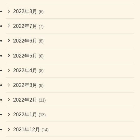
2022年8月
(6)
2022年7月
(7)
2022年6月
(8)
2022年5月
(6)
2022年4月
(8)
2022年3月
(9)
2022年2月
(11)
2022年1月
(13)
2021年12月
(14)