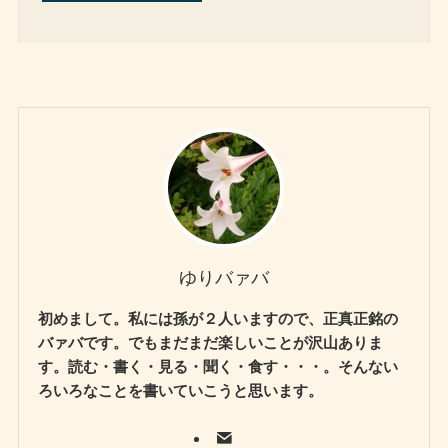
ゆりバァバ
初めまして。私には孫が２人いますので、正真正銘の
バァバです。でもまだまだ楽しいことが沢山ありま
す。読む・書く・見る・聞く・食す・・・。そんない
ろいろなことを書いていこうと思います。