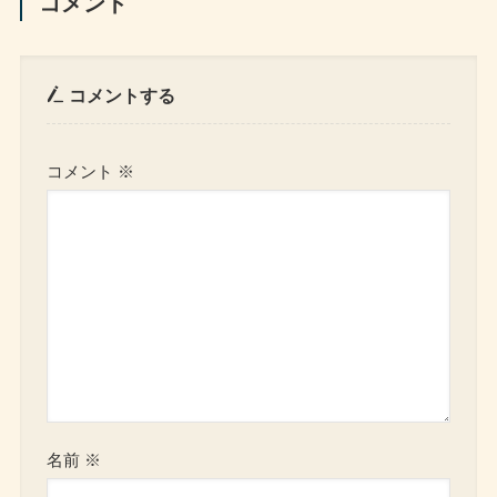
コメント
コメントする
コメント
※
名前
※