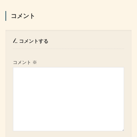
コメント
コメントする
コメント
※