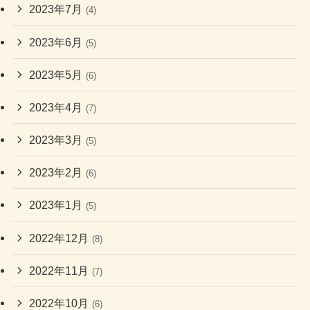
2023年7月
(4)
2023年6月
(5)
2023年5月
(6)
2023年4月
(7)
2023年3月
(5)
2023年2月
(6)
2023年1月
(5)
2022年12月
(8)
2022年11月
(7)
2022年10月
(6)