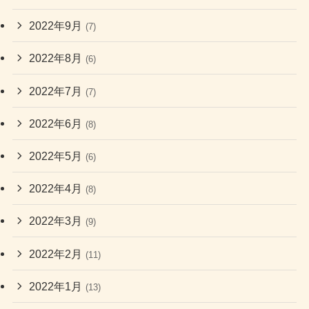
2022年9月
(7)
2022年8月
(6)
2022年7月
(7)
2022年6月
(8)
2022年5月
(6)
2022年4月
(8)
2022年3月
(9)
2022年2月
(11)
2022年1月
(13)