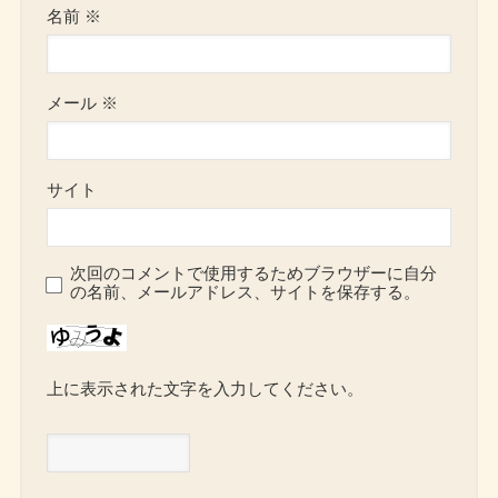
名前
※
メール
※
サイト
次回のコメントで使用するためブラウザーに自分
の名前、メールアドレス、サイトを保存する。
上に表示された文字を入力してください。