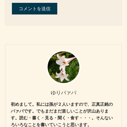
ゆりバァバ
初めまして。私には孫が２人いますので、正真正銘の
バァバです。でもまだまだ楽しいことが沢山ありま
す。読む・書く・見る・聞く・食す・・・。そんない
ろいろなことを書いていこうと思います。