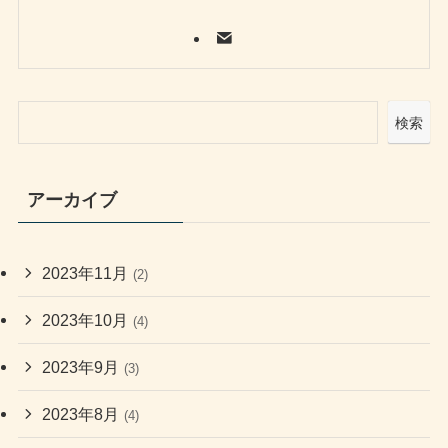
検索
アーカイブ
2023年11月
(2)
2023年10月
(4)
2023年9月
(3)
2023年8月
(4)