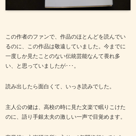
この作者のファンで、作品のほとんどを読んでい
るのに、この作品は敬遠していました。今までに
一度しか見たことのない伝統芸能なんて畏れ多
い、と思っていましたが･･･。
読み出したら面白くて、いっき読みでした。
主人公の健は、高校の時に見た文楽で眠りこけた
のに、語り手銀太夫の激しい一声で目覚めます。