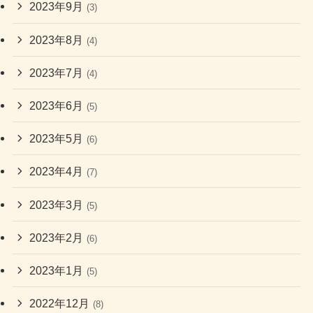
2023年9月
(3)
2023年8月
(4)
2023年7月
(4)
2023年6月
(5)
2023年5月
(6)
2023年4月
(7)
2023年3月
(5)
2023年2月
(6)
2023年1月
(5)
2022年12月
(8)