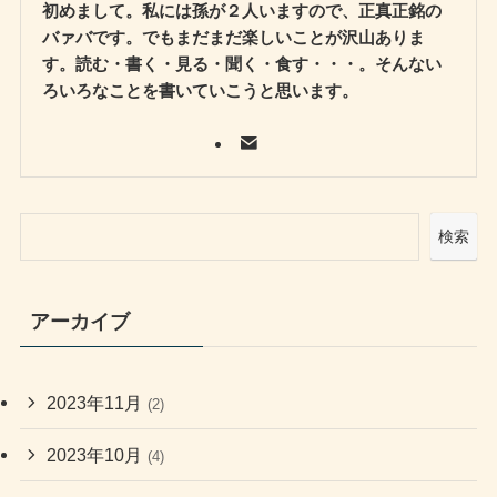
初めまして。私には孫が２人いますので、正真正銘の
バァバです。でもまだまだ楽しいことが沢山ありま
す。読む・書く・見る・聞く・食す・・・。そんない
ろいろなことを書いていこうと思います。
検索
アーカイブ
2023年11月
(2)
2023年10月
(4)