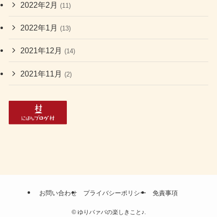
2022年2月
(11)
2022年1月
(13)
2021年12月
(14)
2021年11月
(2)
お問い合わせ
プライバシーポリシー
免責事項
©
ゆりバァバの楽しきこと♪.