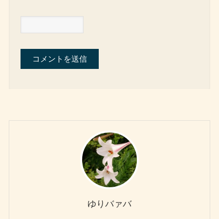
ゆりバァバ