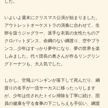
した。
いよいよ週末にクリスマス公演が始まりました。
アウトレットオーケストラの演奏に合わせて、生
卵を扱うジャグラー、派手な衣装の女性たちのア
クロバットダンス、命綱のない綱渡り、空中ブラ
ンコ…少年はすっかり夢中になり、夢の世界を楽
しみました。代々団長の奥さんが作るリングリン
グドーナツも、大人気でした。
しかし、空飛ぶペンギンが落下して死んだり、綱
渡りの名手が一流サーカスに移ったっりします
が、少年は任されたトイレ掃除を丁寧に続け、団
員の健康を守る食事の下ごしらえも手伝い、綱渡