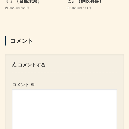
く」（宮島未奈）
ピ』（伊吹有喜）
2023年9月29日
2023年9月14日
コメント
コメントする
コメント
※