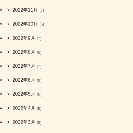
2022年11月
(7)
2022年10月
(6)
2022年9月
(7)
2022年8月
(6)
2022年7月
(7)
2022年6月
(8)
2022年5月
(6)
2022年4月
(8)
2022年3月
(9)