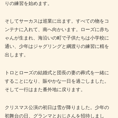
りの練習を始めます。
そしてサーカスは巡業に出ます。すべての物をコ
ンテナに入れて、南へ向かいます。ローズに赤ち
ゃんが生まれ、海沿いの町で子供たちは小学校に
通い、少年はジャグリングと綱渡りの練習に精を
出します。
トロとローズの結婚式と団長の妻の葬式を一緒に
することになり、賑やかな一日を過ごしました。
そして一行はまた番外地に戻ります。
クリスマス公演の初日は雪が降りました。少年の
初舞台の日、グランマとおじさんを招待しまし