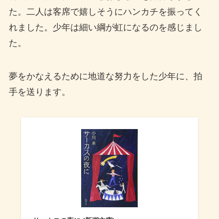
た。二人は客席で嬉しそうにハンカチを振ってく
れました。少年は細い綱が虹になるのを感じまし
た。
夢をかなえるために地道な努力をした少年に、拍
手を送ります。