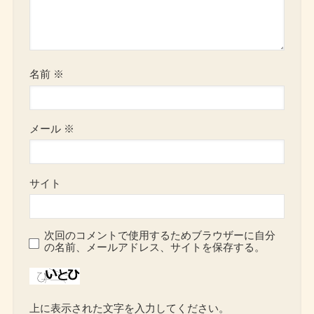
名前
※
メール
※
サイト
次回のコメントで使用するためブラウザーに自分
の名前、メールアドレス、サイトを保存する。
上に表示された文字を入力してください。