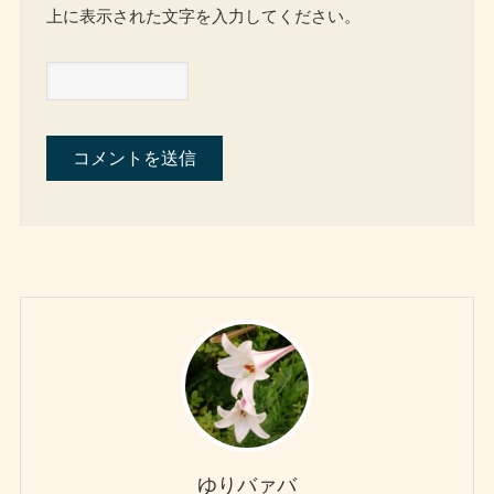
上に表示された文字を入力してください。
ゆりバァバ