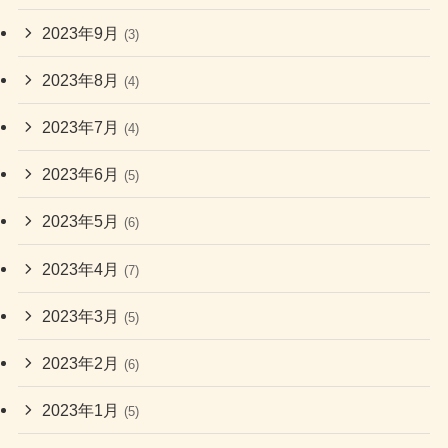
2023年9月
(3)
2023年8月
(4)
2023年7月
(4)
2023年6月
(5)
2023年5月
(6)
2023年4月
(7)
2023年3月
(5)
2023年2月
(6)
2023年1月
(5)