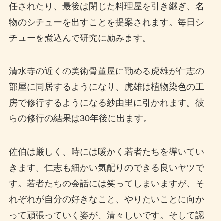
任されたり、最後は閉じた料理屋を引き継ぎ、名
物のシチューを出すことを提案されます。毎日シ
チューを煮込んで研究に励みます。
清水寺の近くの美術骨董屋に勤める虎雄が仁志の
部屋に同居するようになり、虎雄は植物染色の工
房で修行するようになる紗由里に引かれます。彼
らの修行の結果は30年後に出ます。
佐伯は厳しく、時には暖かく若者たちを導いてい
きます。仁志も細かい気配りのできる良いヤツで
す。若者たちの会話には笑ってしまいますが、そ
れぞれが自分の好きなこと、やりたいことに向か
って頑張っていく姿が、清々しいです。そして認