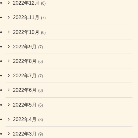
2022年12月
(8)
2022年11月
(7)
2022年10月
(6)
2022年9月
(7)
2022年8月
(6)
2022年7月
(7)
2022年6月
(8)
2022年5月
(6)
2022年4月
(8)
2022年3月
(9)