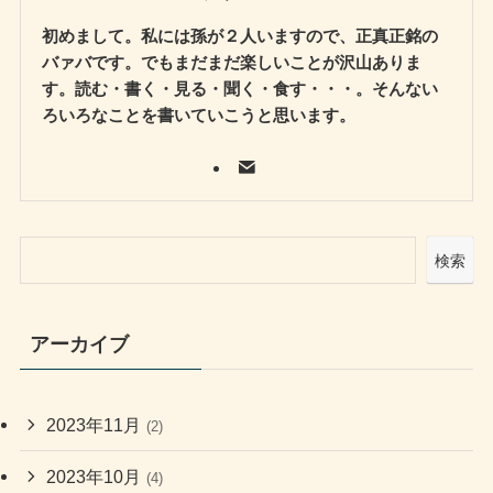
初めまして。私には孫が２人いますので、正真正銘の
バァバです。でもまだまだ楽しいことが沢山ありま
す。読む・書く・見る・聞く・食す・・・。そんない
ろいろなことを書いていこうと思います。
検索
アーカイブ
2023年11月
(2)
2023年10月
(4)