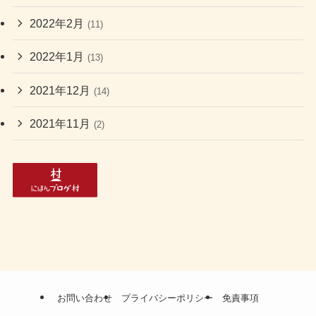
2022年2月
(11)
2022年1月
(13)
2021年12月
(14)
2021年11月
(2)
お問い合わせ
プライバシーポリシー
免責事項