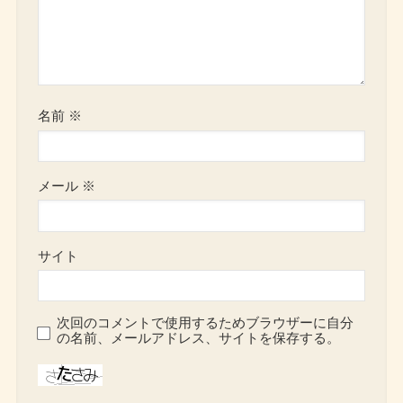
名前
※
メール
※
サイト
次回のコメントで使用するためブラウザーに自分
の名前、メールアドレス、サイトを保存する。