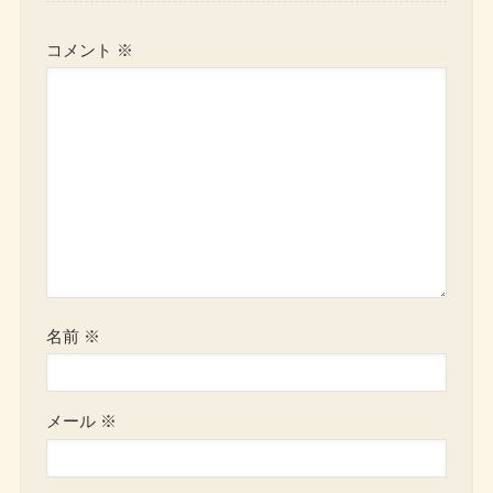
コメント
※
名前
※
メール
※