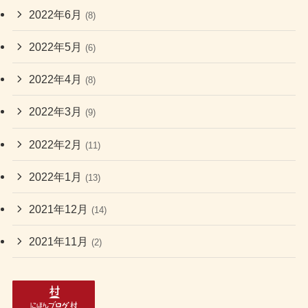
2022年6月
(8)
2022年5月
(6)
2022年4月
(8)
2022年3月
(9)
2022年2月
(11)
2022年1月
(13)
2021年12月
(14)
2021年11月
(2)