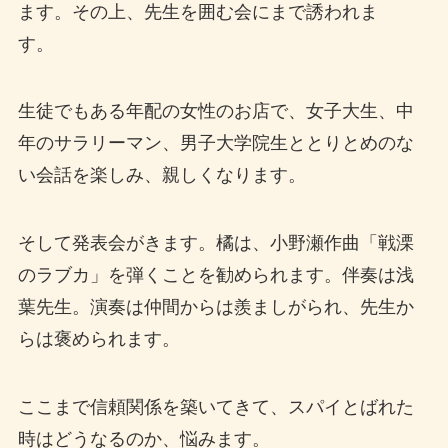
ます。その上、先生を囲む会にまで誘われま
す。
生徒でもある年配の女性のお店で、女子大生、中
年のサラリーマン、男子大学院生ととりとめのな
い会話を楽しみ、親しくなります。
そして発表会がきます。橘は、小野瀬作曲「戦溧
のラブカ」を弾くことを勧められます。伴奏は浅
葉先生。演奏は仲間からは羨ましがられ、先生か
らは褒められます。
ここまで信頼関係を築いてきて、スパイとばれた
時はどうなるのか、悩みます。