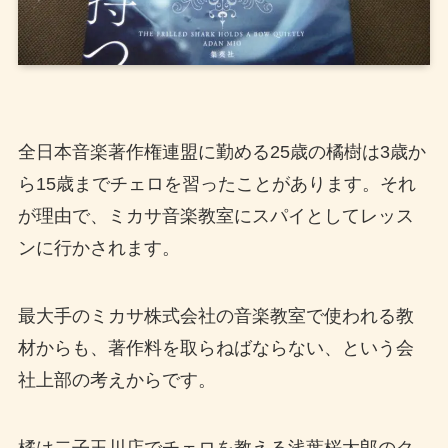
全日本音楽著作権連盟に勤める25歳の橘樹は3歳か
ら15歳までチェロを習ったことがあります。それ
が理由で、ミカサ音楽教室にスパイとしてレッス
ンに行かされます。
最大手のミカサ株式会社の音楽教室で使われる教
材からも、著作料を取らねばならない、という会
社上部の考えからです。