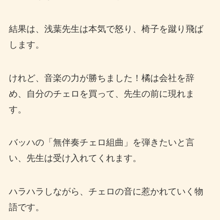
結果は、浅葉先生は本気で怒り、椅子を蹴り飛ば
します。
けれど、音楽の力が勝ちました！橘は会社を辞
め、自分のチェロを買って、先生の前に現れま
す。
バッハの「無伴奏チェロ組曲」を弾きたいと言
い、先生は受け入れてくれます。
ハラハラしながら、チェロの音に惹かれていく物
語です。