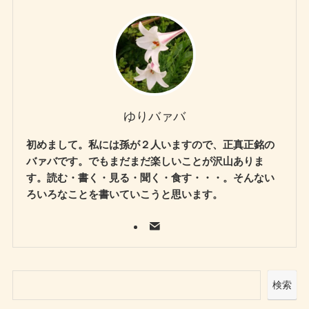
ゆりバァバ
初めまして。私には孫が２人いますので、正真正銘の
バァバです。でもまだまだ楽しいことが沢山ありま
す。読む・書く・見る・聞く・食す・・・。そんない
ろいろなことを書いていこうと思います。
検索