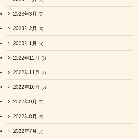
2023年3月
(5)
2023年2月
(6)
2023年1月
(5)
2022年12月
(8)
2022年11月
(7)
2022年10月
(6)
2022年9月
(7)
2022年8月
(6)
2022年7月
(7)