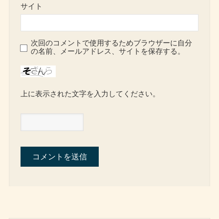
サイト
次回のコメントで使用するためブラウザーに自分
の名前、メールアドレス、サイトを保存する。
上に表示された文字を入力してください。