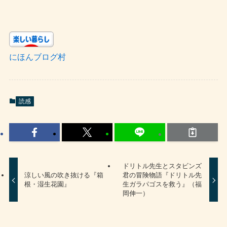
にほんブログ村
読感
ドリトル先生とスタビンズ
涼しい風の吹き抜ける『箱
君の冒険物語『ドリトル先
根・湿生花園』
生ガラパゴスを救う』（福
岡伸一）