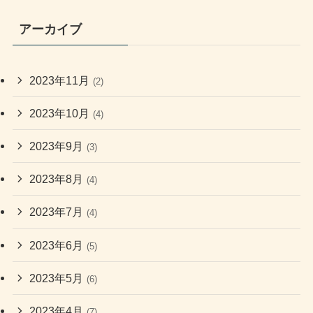
アーカイブ
2023年11月
(2)
2023年10月
(4)
2023年9月
(3)
2023年8月
(4)
2023年7月
(4)
2023年6月
(5)
2023年5月
(6)
2023年4月
(7)