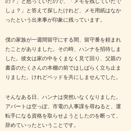
の？」と怒っていたので、「メモを残していたで
しょ？」と答えて探したけれど、メモ用紙はなか
ったという出来事が印象に残っています。
僕の家族が一週間留守にする間、留守番を頼まれ
たことがありました。その時、ハンナを招待しま
した。彼女は家の中をくまなく見て回り、父親の
書斎のたくさんの本棚の前ではしばらく立ち止ま
りました。けれどベッドを共にしませんでした。
そんなある日、ハンナは突然いなくなりました。
アパートは空っぽ、市電の人事課を尋ねると、運
転手になる資格を取らせようとしたのを断って、
辞めていったということです。