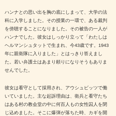
ハンナとの思い出を胸の底にしまって、大学の法
科に入学しました。その授業の一環で、ある裁判
を傍聴することになりました。その被告の一人が
ハンナでした。彼女はしっかり立って「わたしは
ヘルマンシュタットで生まれ、今43歳です。1943
年に親衛隊に入りました」とはっきり答えまし
た。若い弁護士はあまり頼りになりそうもありま
せんでした。
彼女は看守として採用され、アウシュビッツで働
いていました。主な起訴理由は、衛兵と看守たち
はある村の教会堂の中に何百人もの女性囚人を閉
じ込めました。そこに爆弾が落ちた時、カギを開