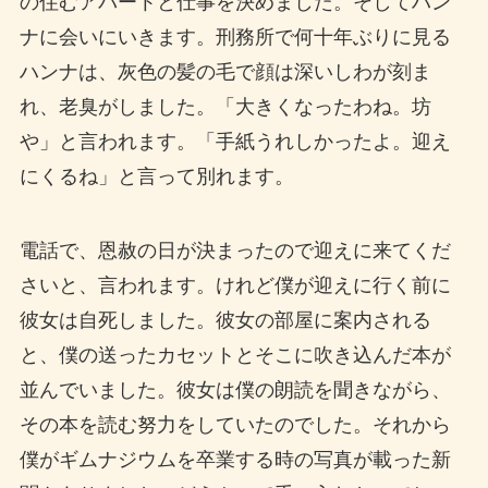
の住むアパートと仕事を決めました。そしてハン
ナに会いにいきます。刑務所で何十年ぶりに見る
ハンナは、灰色の髪の毛で顔は深いしわが刻ま
れ、老臭がしました。「大きくなったわね。坊
や」と言われます。「手紙うれしかったよ。迎え
にくるね」と言って別れます。
電話で、恩赦の日が決まったので迎えに来てくだ
さいと、言われます。けれど僕が迎えに行く前に
彼女は自死しました。彼女の部屋に案内される
と、僕の送ったカセットとそこに吹き込んだ本が
並んでいました。彼女は僕の朗読を聞きながら、
その本を読む努力をしていたのでした。それから
僕がギムナジウムを卒業する時の写真が載った新