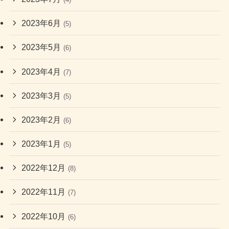
2023年6月
(5)
2023年5月
(6)
2023年4月
(7)
2023年3月
(5)
2023年2月
(6)
2023年1月
(5)
2022年12月
(8)
2022年11月
(7)
2022年10月
(6)