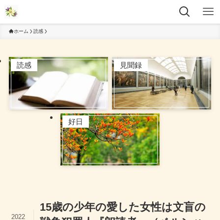
ホーム
読感
読感
見聞録
好日
15歳の少年の愛した女性は文盲の
2022