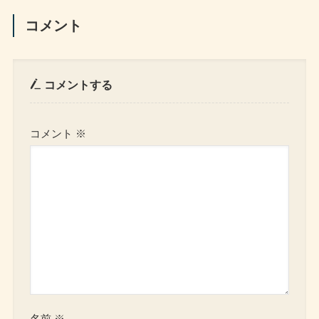
コメント
コメントする
コメント
※