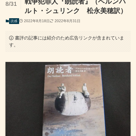
戦争犯罪人『朗読者』（ベルンハ
8/31
ルト・シュリンク 松永美穂訳）
2022年8月18日
2022年8月31日
読感
書評の記事には紹介のため広告リンクが含まれていま
す。