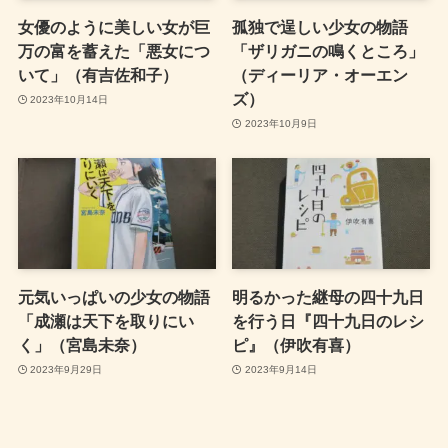
女優のように美しい女が巨
孤独で逞しい少女の物語
万の富を蓄えた「悪女につ
「ザリガニの鳴くところ」
いて」（有吉佐和子）
（ディーリア・オーエン
ズ）
2023年10月14日
2023年10月9日
元気いっぱいの少女の物語
明るかった継母の四十九日
「成瀬は天下を取りにい
を行う日『四十九日のレシ
く」（宮島未奈）
ピ』（伊吹有喜）
2023年9月29日
2023年9月14日