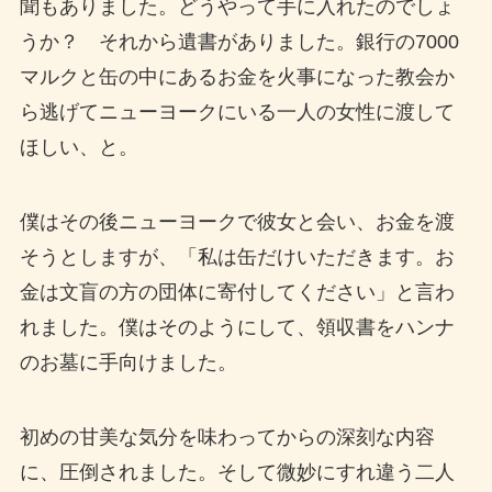
聞もありました。どうやって手に入れたのでしょ
うか？ それから遺書がありました。銀行の7000
マルクと缶の中にあるお金を火事になった教会か
ら逃げてニューヨークにいる一人の女性に渡して
ほしい、と。
僕はその後ニューヨークで彼女と会い、お金を渡
そうとしますが、「私は缶だけいただきます。お
金は文盲の方の団体に寄付してください」と言わ
れました。僕はそのようにして、領収書をハンナ
のお墓に手向けました。
初めの甘美な気分を味わってからの深刻な内容
に、圧倒されました。そして微妙にすれ違う二人